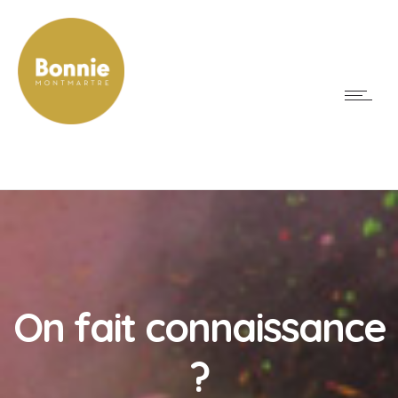
On fait connaissance
?