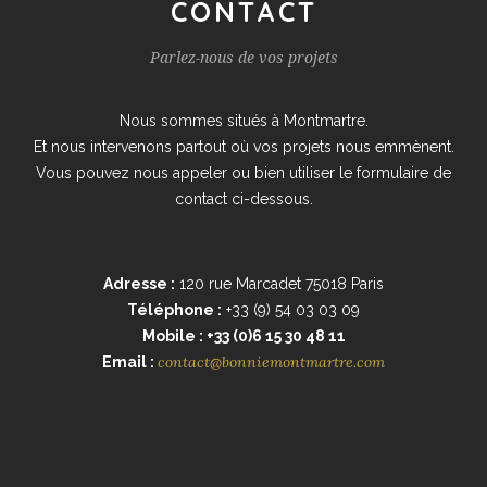
CONTACT
Parlez-nous de vos projets
Nous sommes situés à Montmartre.
Et nous intervenons partout où vos projets nous emmènent.
Vous pouvez nous appeler ou bien utiliser le formulaire de
contact ci-dessous.
Adresse :
120 rue Marcadet 75018 Paris
Téléphone :
+33 (9) 54 03 03 09
Mobile : +33 (0)6 15 30 48 11
contact@bonniemontmartre.com
Email :