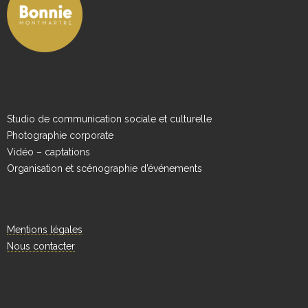
Studio de communication sociale et culturelle
Photographie corporate
Vidéo – captations
Organisation et scénographie d’événements
Mentions légales
Nous contacter