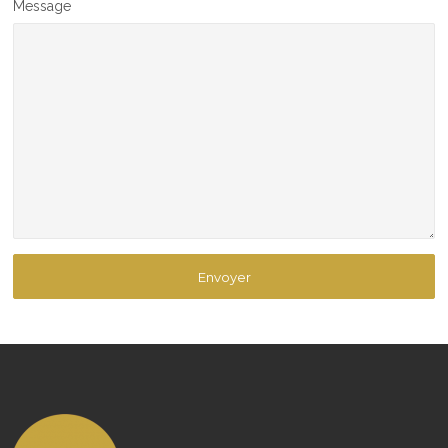
Message