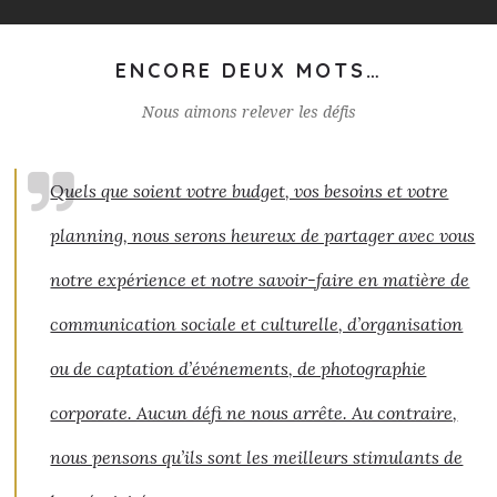
ENCORE DEUX MOTS…
Nous aimons relever les défis
Quels que soient votre budget, vos besoins et votre
planning, nous serons heureux de partager avec vous
notre expérience et notre savoir-faire en matière de
communication sociale et culturelle, d’organisation
ou de captation d’événements, de photographie
corporate. Aucun défi ne nous arrête. Au contraire,
nous pensons qu’ils sont les meilleurs stimulants de