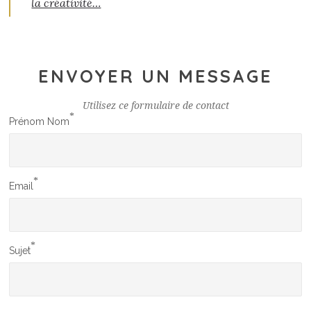
la créativité…
ENVOYER UN MESSAGE
Utilisez ce formulaire de contact
*
Prénom Nom
*
Email
*
Sujet