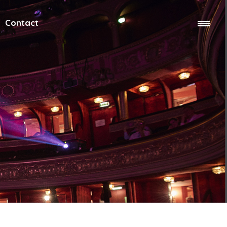
Contact