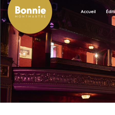
Accueil
Édit