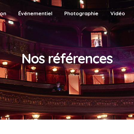
ion
Événementiel
Photographie
Vidéo
Nos références